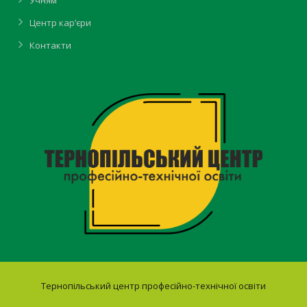
Учням
Центр кар’єри
Контакти
Тернопільський центр професійно-технічної освіти