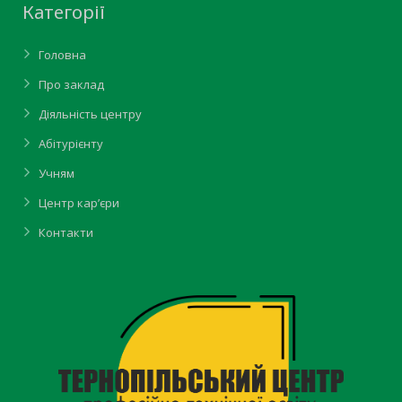
Категорії
Головна
Про заклад
Діяльність центру
Абітурієнту
Учням
Центр кар’єри
Контакти