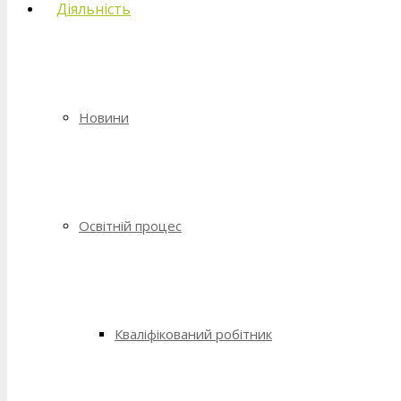
Діяльність
Новини
Освітній процес
Кваліфікований робітник