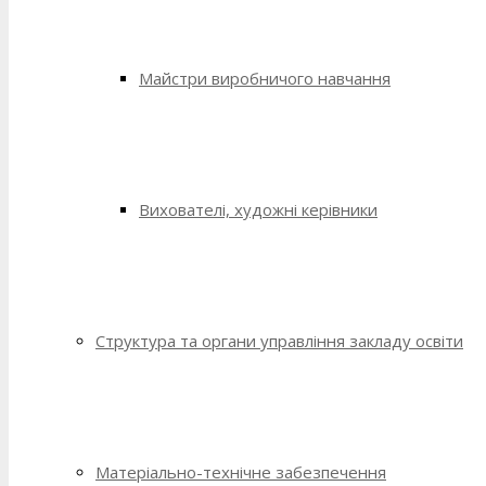
Майстри виробничого навчання
Вихователі, художні керівники
Структура та органи управління закладу освіти
Матеріально-технічне забезпечення